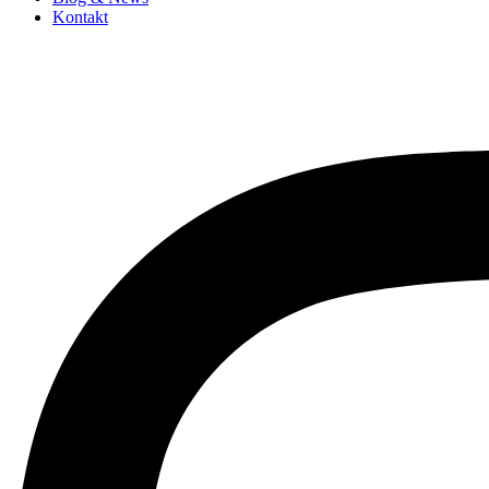
Kontakt