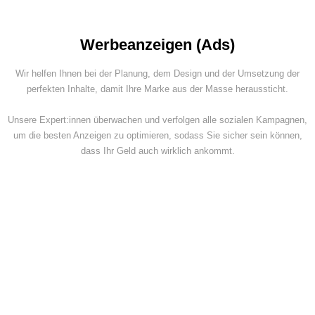
Werbeanzeigen (Ads)
Wir helfen Ihnen bei der Planung, dem Design und der Umsetzung der
perfekten Inhalte, damit Ihre Marke aus der Masse heraussticht.
Unsere Expert:innen überwachen und verfolgen alle sozialen Kampagnen,
um die besten Anzeigen zu optimieren, sodass Sie sicher sein können,
dass Ihr Geld auch wirklich ankommt.