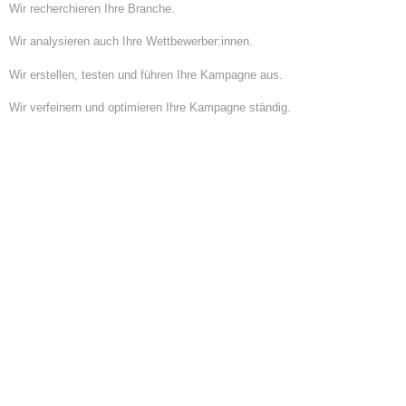
Wir recherchieren Ihre Branche.
Wir analysieren auch Ihre Wettbewerber:innen.
Wir erstellen, testen und führen Ihre Kampagne aus.
Wir verfeinern und optimieren Ihre Kampagne ständig.