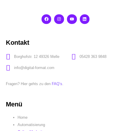
Kontakt
Borghofstr. 12 49326 Melle
05428 363 9848
info@digital-format.com
Fragen? Hier gehts zu den
FAQ’s
.
Menü
Home
Automatisierung