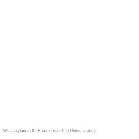
Wir analysieren Ihr Produkt oder Ihre Dienstleistung.