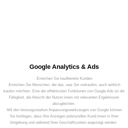
Google Analytics & Ads
-Erreichen Sie kaufbereite Kunden
-Erreichen Sie Menschen, die das, was Sie verkaufen, auch wirklich
kaufen möchten. Eine der effektivsten Funktionen von Google Ads ist die
Fähigkeit, die Absicht der Nutzer:innen mit relevanten Ergebnissen
abzugleichen.
-Mit den leistungsstarken Anpassungswerkzeugen von Google können
Sie festlegen, dass Ihre Anzeigen potenziellen Kund:innen in Ihrer
Umgebung und während Ihrer Geschäftszeiten angezeigt werden.