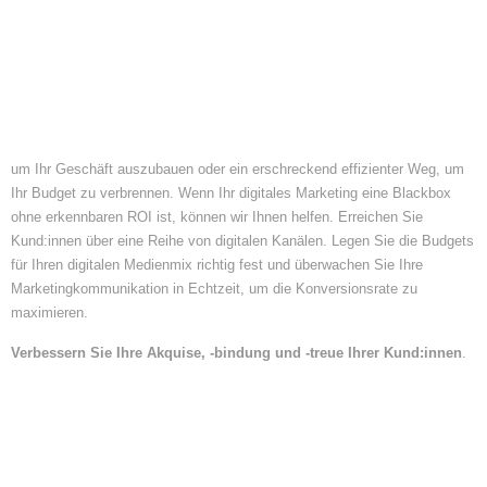
um Ihr Geschäft auszubauen oder ein erschreckend effizienter Weg, um
Ihr Budget zu verbrennen. Wenn Ihr digitales Marketing eine Blackbox
ohne erkennbaren ROI ist, können wir Ihnen helfen. Erreichen Sie
Kund:innen über eine Reihe von digitalen Kanälen. Legen Sie die Budgets
für Ihren digitalen Medienmix richtig fest und überwachen Sie Ihre
Marketingkommunikation in Echtzeit, um die Konversionsrate zu
maximieren.
Verbessern Sie Ihre Akquise, -bindung und -treue Ihrer Kund:innen
.