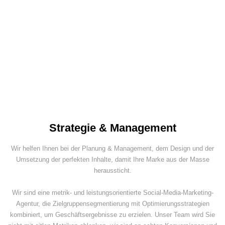
Strategie & Management
Wir helfen Ihnen bei der Planung & Management, dem Design und der
Umsetzung der perfekten Inhalte, damit Ihre Marke aus der Masse
heraussticht.
Wir sind eine metrik- und leistungsorientierte Social-Media-Marketing-
Agentur, die Zielgruppensegmentierung mit Optimierungsstrategien
kombiniert, um Geschäftsergebnisse zu erzielen. Unser Team wird Sie