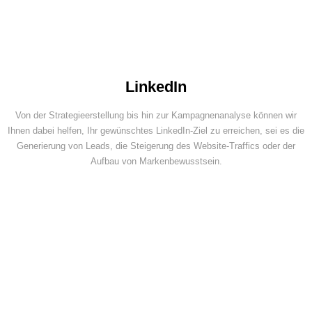
LinkedIn
Von der Strategieerstellung bis hin zur Kampagnenanalyse können wir
Ihnen dabei helfen, Ihr gewünschtes LinkedIn-Ziel zu erreichen, sei es die
Generierung von Leads, die Steigerung des Website-Traffics oder der
Aufbau von Markenbewusstsein.