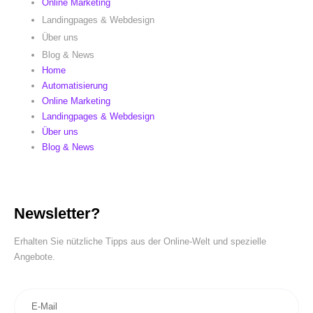
Online Marketing
Landingpages & Webdesign
Über uns
Blog & News
Home
Automatisierung
Online Marketing
Landingpages & Webdesign
Über uns
Blog & News
Newsletter?
Erhalten Sie nützliche Tipps aus der Online-Welt und spezielle
Angebote.