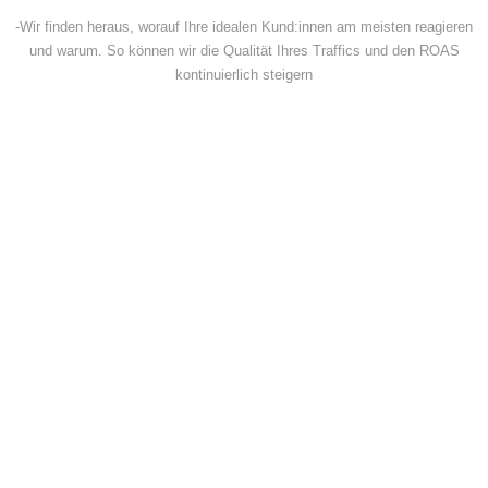
-Wir finden heraus, worauf Ihre idealen Kund:innen am meisten reagieren
und warum. So können wir die Qualität Ihres Traffics und den ROAS
kontinuierlich steigern