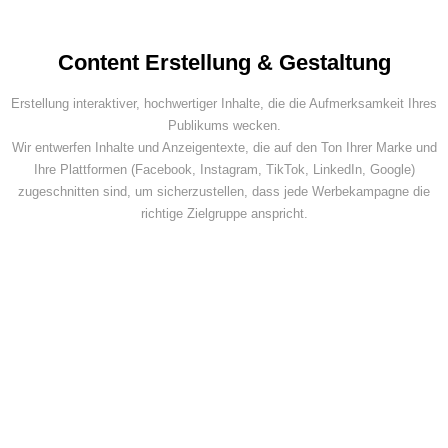
Content Erstellung & Gestaltung
Erstellung interaktiver, hochwertiger Inhalte, die die Aufmerksamkeit Ihres
Publikums wecken.
Wir entwerfen Inhalte und Anzeigentexte, die auf den Ton Ihrer Marke und
Ihre Plattformen (Facebook, Instagram, TikTok, LinkedIn, Google)
zugeschnitten sind, um sicherzustellen, dass jede Werbekampagne die
richtige Zielgruppe anspricht.