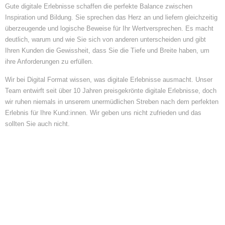
Gute digitale Erlebnisse schaffen die perfekte Balance zwischen
Inspiration und Bildung. Sie sprechen das Herz an und liefern gleichzeitig
überzeugende und logische Beweise für Ihr Wertversprechen. Es macht
deutlich, warum und wie Sie sich von anderen unterscheiden und gibt
Ihren Kunden die Gewissheit, dass Sie die Tiefe und Breite haben, um
ihre Anforderungen zu erfüllen.
Wir bei Digital Format wissen, was digitale Erlebnisse ausmacht. Unser
Team entwirft seit über 10 Jahren preisgekrönte digitale Erlebnisse, doch
wir ruhen niemals in unserem unermüdlichen Streben nach dem perfekten
Erlebnis für Ihre Kund:innen. Wir geben uns nicht zufrieden und das
sollten Sie auch nicht.